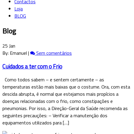
Contactos
Loja
BLOG
Blog
25 Jan
By: Emanuel |
Sem comentários
Cuidados a ter com o Frio
Como todos sabem – e sentem certamente – as
temperaturas estão mais baixas que o costume. Ora, com esta
descida abrupta, é normal que estejamos mais propícios a
doenças relacionadas com o frio, como constipações e
pneumonias. Por isso, a Direção-Geral da Saúde recomenda as
seguintes precauções: – Verificar a manutenção dos
equipamentos utilizados para […]