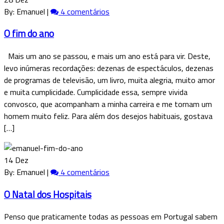
By: Emanuel |
4 comentários
O fim do ano
Mais um ano se passou, e mais um ano está para vir. Deste,
levo inúmeras recordações: dezenas de espectáculos, dezenas
de programas de televisão, um livro, muita alegria, muito amor
e muita cumplicidade. Cumplicidade essa, sempre vivida
convosco, que acompanham a minha carreira e me tornam um
homem muito feliz. Para além dos desejos habituais, gostava
[…]
14 Dez
By: Emanuel |
4 comentários
O Natal dos Hospitais
Penso que praticamente todas as pessoas em Portugal sabem