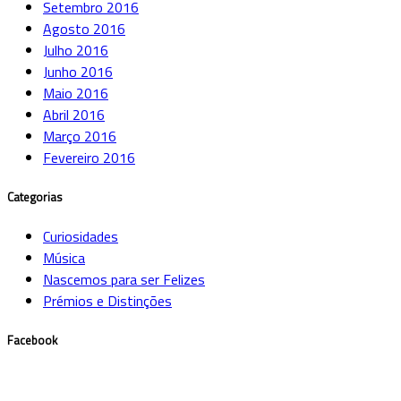
Setembro 2016
Agosto 2016
Julho 2016
Junho 2016
Maio 2016
Abril 2016
Março 2016
Fevereiro 2016
Categorias
Curiosidades
Música
Nascemos para ser Felizes
Prémios e Distinções
Facebook