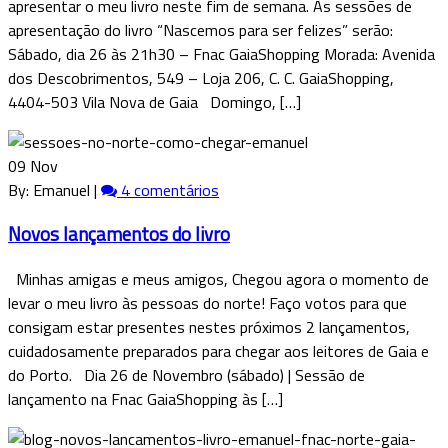
apresentar o meu livro neste fim de semana. As sessões de
apresentação do livro “Nascemos para ser felizes” serão:
Sábado, dia 26 às 21h30 – Fnac GaiaShopping Morada: Avenida
dos Descobrimentos, 549 – Loja 206, C. C. GaiaShopping,
4404-503 Vila Nova de Gaia Domingo, […]
09 Nov
By: Emanuel |
4 comentários
Novos lançamentos do livro
Minhas amigas e meus amigos, Chegou agora o momento de
levar o meu livro às pessoas do norte! Faço votos para que
consigam estar presentes nestes próximos 2 lançamentos,
cuidadosamente preparados para chegar aos leitores de Gaia e
do Porto. Dia 26 de Novembro (sábado) | Sessão de
lançamento na Fnac GaiaShopping às […]