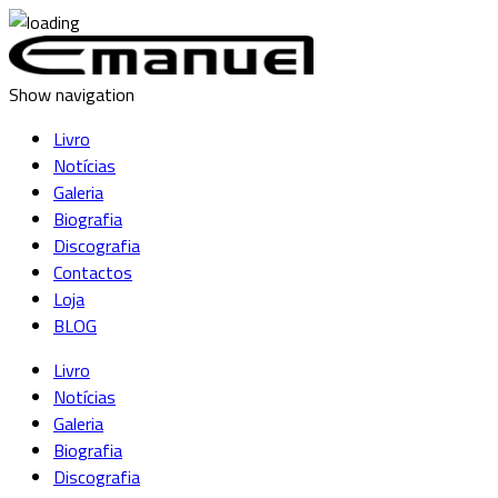
Show navigation
Livro
Notícias
Galeria
Biografia
Discografia
Contactos
Loja
BLOG
Livro
Notícias
Galeria
Biografia
Discografia