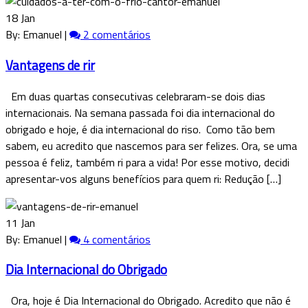
18 Jan
By: Emanuel |
2 comentários
Vantagens de rir
Em duas quartas consecutivas celebraram-se dois dias
internacionais. Na semana passada foi dia internacional do
obrigado e hoje, é dia internacional do riso. Como tão bem
sabem, eu acredito que nascemos para ser felizes. Ora, se uma
pessoa é feliz, também ri para a vida! Por esse motivo, decidi
apresentar-vos alguns benefícios para quem ri: Redução […]
11 Jan
By: Emanuel |
4 comentários
Dia Internacional do Obrigado
Ora, hoje é Dia Internacional do Obrigado. Acredito que não é