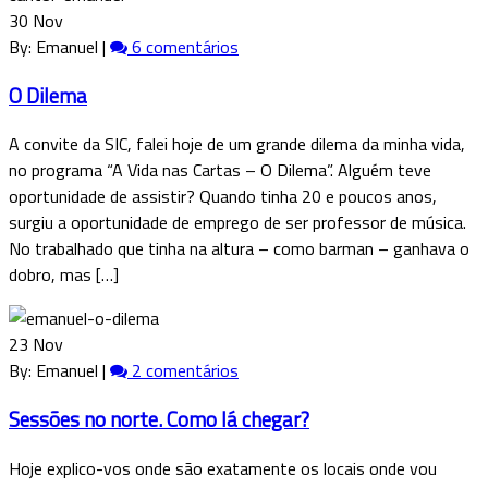
30 Nov
By: Emanuel |
6 comentários
O Dilema
A convite da SIC, falei hoje de um grande dilema da minha vida,
no programa “A Vida nas Cartas – O Dilema”. Alguém teve
oportunidade de assistir? Quando tinha 20 e poucos anos,
surgiu a oportunidade de emprego de ser professor de música.
No trabalhado que tinha na altura – como barman – ganhava o
dobro, mas […]
23 Nov
By: Emanuel |
2 comentários
Sessões no norte. Como lá chegar?
Hoje explico-vos onde são exatamente os locais onde vou