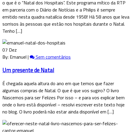
o que é o “Natal dos Hospitais”. Este programa mítico da RTP
em parceria com o Diário de Notícias e a Philips é sempre
emitido nesta quadra natalícia desde 1958! Há 58 anos que leva
sorrisos às pessoas que estão nos hospitais durante o Natal.
Tenho […]
07 Dez
By: Emanuel |
Sem comentários
Um presente de Natal
É chegada aquela altura do ano em que temos que fazer
algumas compras de Natal. O que é que vos sugiro? O livro
Nascemos para ser Felizes Por isso – e para vos explicar bem
onde o livro está disponível – resolvi escrever este texto hoje
no blog. O livro poderá não estar ainda disponível em […]