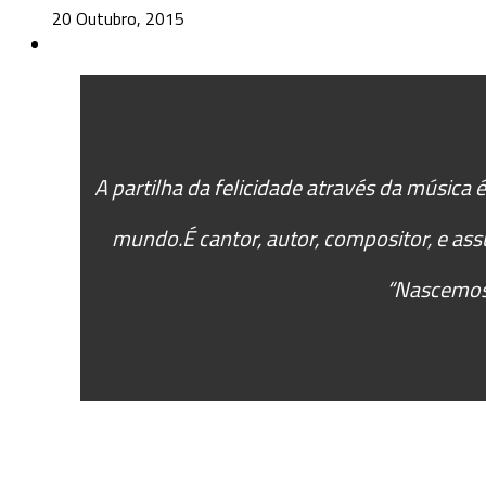
20 Outubro, 2015
A partilha da felicidade através da música
mundo.É cantor, autor, compositor, e as
“Nascemos 