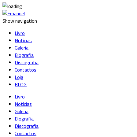
Show navigation
Livro
Notícias
Galeria
Biografia
Discografia
Contactos
Loja
BLOG
Livro
Notícias
Galeria
Biografia
Discografia
Contactos