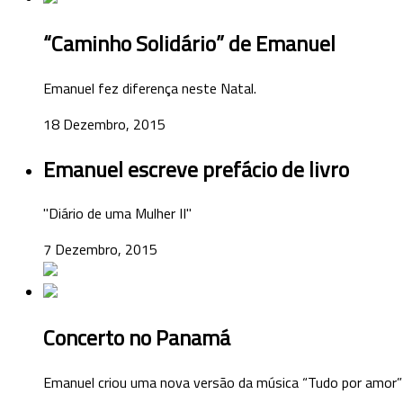
“Caminho Solidário” de Emanuel
Emanuel fez diferença neste Natal.
18 Dezembro, 2015
Emanuel escreve prefácio de livro
"Diário de uma Mulher II"
7 Dezembro, 2015
Concerto no Panamá
Emanuel criou uma nova versão da música “Tudo por amor”