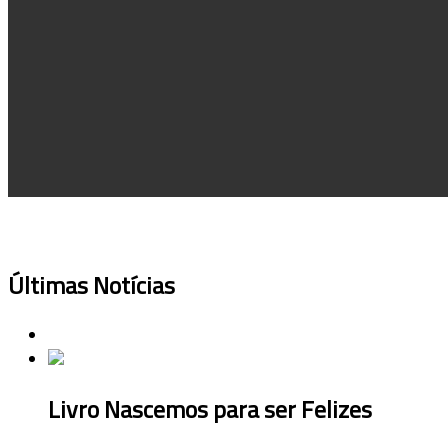
Últimas Notícias
Livro Nascemos para ser Felizes