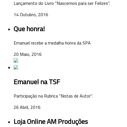
Lançamento do Livro "Nascemos para ser Felizes".
14 Outubro, 2016
Que honra!
Emanuel recebe a medalha honra da SPA
20 Maio, 2016
Emanuel na TSF
Participação na Rubrica "Notas de Autor".
26 Abril, 2016
Loja Online AM Produções