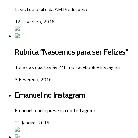
Já visitou o site da AM Produções?
12 Fevereiro, 2016
Rubrica “Nascemos para ser Felizes”
Todas as quartas às 21h, no Facebook e Instagram.
3 Fevereiro, 2016
Emanuel no Instagram
Emanuel marca presença no Instagram.
31 Janeiro, 2016