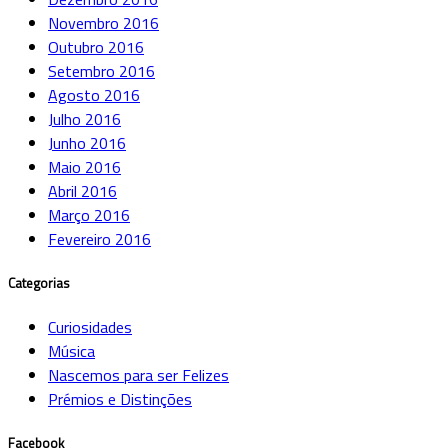
Novembro 2016
Outubro 2016
Setembro 2016
Agosto 2016
Julho 2016
Junho 2016
Maio 2016
Abril 2016
Março 2016
Fevereiro 2016
Categorias
Curiosidades
Música
Nascemos para ser Felizes
Prémios e Distinções
Facebook