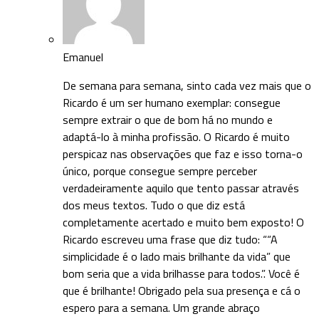
Emanuel
De semana para semana, sinto cada vez mais que o
Ricardo é um ser humano exemplar: consegue
sempre extrair o que de bom há no mundo e
adaptá-lo à minha profissão. O Ricardo é muito
perspicaz nas observações que faz e isso torna-o
único, porque consegue sempre perceber
verdadeiramente aquilo que tento passar através
dos meus textos. Tudo o que diz está
completamente acertado e muito bem exposto! O
Ricardo escreveu uma frase que diz tudo: ““A
simplicidade é o lado mais brilhante da vida” que
bom seria que a vida brilhasse para todos.”. Você é
que é brilhante! Obrigado pela sua presença e cá o
espero para a semana. Um grande abraço