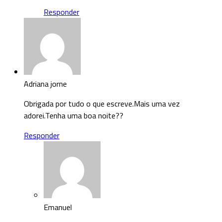
Responder
Adriana jorne
Obrigada por tudo o que escreve.Mais uma vez
adorei.Tenha uma boa noite??
Responder
Emanuel