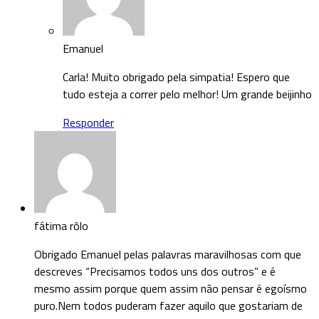
Emanuel
Carla! Muito obrigado pela simpatia! Espero que
tudo esteja a correr pelo melhor! Um grande beijinho
Responder
fátima rôlo
Obrigado Emanuel pelas palavras maravilhosas com que
descreves “Precisamos todos uns dos outros” e é
mesmo assim porque quem assim não pensar é egoísmo
puro.Nem todos puderam fazer aquilo que gostariam de