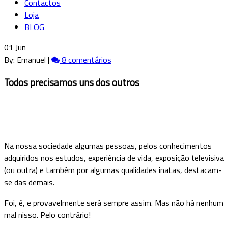
Contactos
Loja
BLOG
01 Jun
By: Emanuel |
8 comentários
Todos precisamos uns dos outros
Na nossa sociedade algumas pessoas, pelos conhecimentos
adquiridos nos estudos, experiência de vida, exposição televisiva
(ou outra) e também por algumas qualidades inatas, destacam-
se das demais.
Foi, é, e provavelmente será sempre assim. Mas não há nenhum
mal nisso. Pelo contrário!