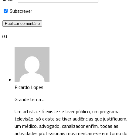
Subscrever
( 8 )
Ricardo Lopes
Grande tema …
Um artista, só existe se tiver público, um programa
televisão, só existe se tiver audiências que justifiquem,
um médico, advogado, canalizador enfim, todas as
actividades profissionais movimentam-se em torno do