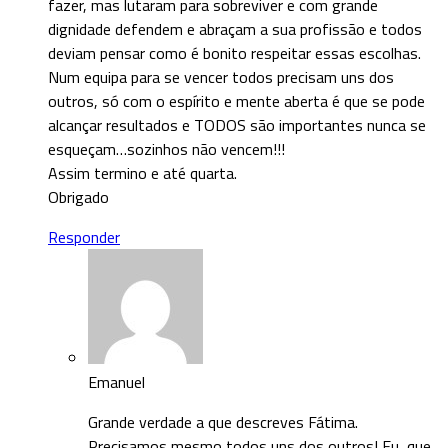
fazer, mas lutaram para sobreviver e com grande
dignidade defendem e abraçam a sua profissão e todos
deviam pensar como é bonito respeitar essas escolhas.
Num equipa para se vencer todos precisam uns dos
outros, só com o espírito e mente aberta é que se pode
alcançar resultados e TODOS são importantes nunca se
esqueçam…sozinhos não vencem!!!
Assim termino e até quarta.
Obrigado
Responder
Emanuel
Grande verdade a que descreves Fátima.
Precisamos mesmo todos uns dos outros! Eu, que