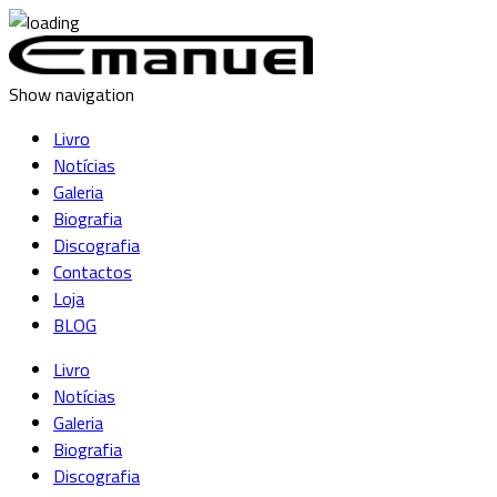
Show navigation
Livro
Notícias
Galeria
Biografia
Discografia
Contactos
Loja
BLOG
Livro
Notícias
Galeria
Biografia
Discografia