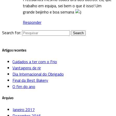
trabalho em equipa, sei bem o que é isso! Um
grande beijinho e boa semana
Responder
Search for:
Artigos recentes
Cuidados a ter com o Frio
Vantagens de rir
Dia Internacional do Obrigado
Final da Best Bakery
O fim do ano
Arquivo
Janeiro 2017
Dezembro 2016