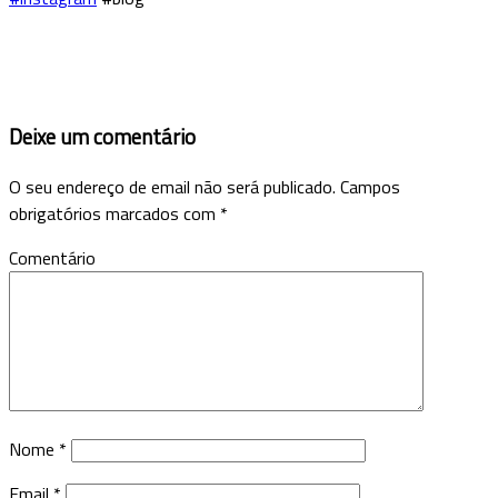
Deixe um comentário
O seu endereço de email não será publicado.
Campos
obrigatórios marcados com
*
Comentário
Nome
*
Email
*