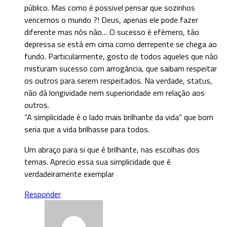
público. Mas como é possivel pensar que sozinhos
vencemos o mundo ?! Deus, apenas ele pode fazer
diferente mas nós não… O sucesso é efêmero, tão
depressa se está em cima como derrepente se chega ao
fundo. Particularmente, gosto de todos aqueles que não
misturam sucesso com arrogância, que saibam respeitar
os outros para serem respeitados. Na verdade, status,
não dá longividade nem superioridade em relação aos
outros.
“A simplicidade é o lado mais brilhante da vida” que bom
seria que a vida brilhasse para todos.
Um abraço para si que é brilhante, nas escolhas dos
temas. Aprecio essa sua simplicidade que é
verdadeiramente exemplar
Responder