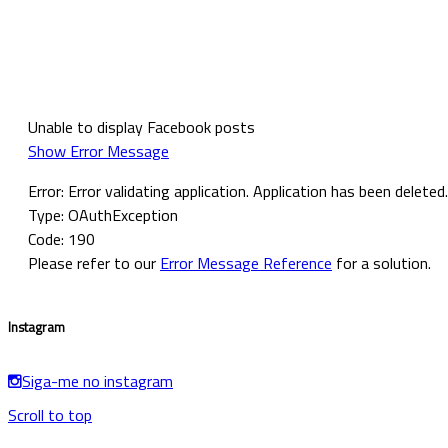
Facebook Posts
Unable to display Facebook posts
Show Error Message
Error: Error validating application. Application has been deleted.
Type: OAuthException
Code: 190
Please refer to our
Error Message Reference
for a solution.
Instagram
Siga-me no instagram
Scroll to top