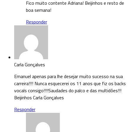
Fico muito contente Adriana! Beijinhos e resto de
boa semana!
Responder
Carla Gonçalves
Emanuel apenas para lhe desejar muito sucesso na sua
carreira!!!! Nunca esquecerei os 11 anos que fiz os backs
vocals consigo!!!!Saudades do palco e das multidões!!!
Beijinhos Carla Gonçalves
Responder