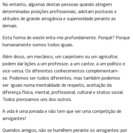
No entanto, algumas destas pessoas quando atingem
determinadas posições profissionais, adotam posturas e
atitudes de grande arrogância e superioridade perante as
demais.
Esta forma de existir irrita-me profundamente. Porquê? Porque
humanamente somos todos iguais.
Além disso, um mecânico, um carpinteiro ou um agricultor,
podem dar lições a um professor, a um cantor, a um político e
vice-versa. Os diferentes conhecimentos complementam-
se. Podemos ser todos diferentes, mas também podemos
ser iguais numa mentalidade de respeito, aceitação da
diferença física, mental, profissional, cultural e status social.
Todos precisamos uns dos outros.
A vida é uma jornada e não tem que ser uma competição de
arrogantes!
Queridos amigos, não se humilhem perante os arrogantes: por